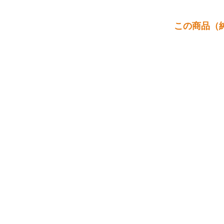
この商品（純