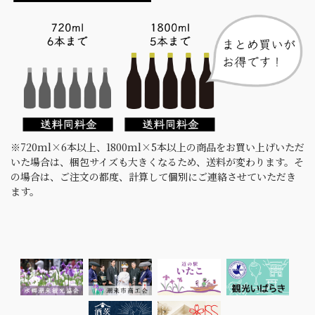
※720ml×6本以上、1800ml×5本以上の商品をお買い上げいただ
いた場合は、梱包サイズも大きくなるため、送料が変わります。そ
の場合は、ご注文の都度、計算して個別にご連絡させていただき
ます。