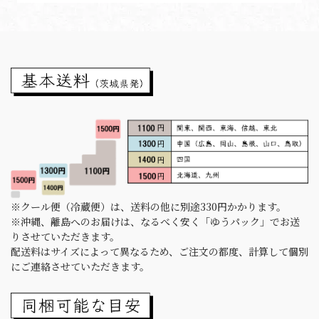
※クール便（冷蔵便）は、送料の他に別途330円かかります。
※沖縄、離島へのお届けは、なるべく安く「ゆうパック」でお送
りさせていただきます。
配送料はサイズによって異なるため、ご注文の都度、計算して個別
にご連絡させていただきます。