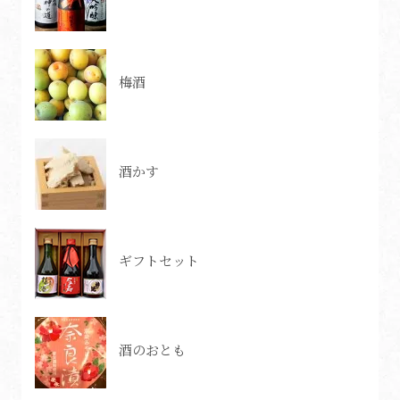
梅酒
酒かす
ギフトセット
酒のおとも