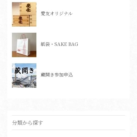
愛友オリジナル
紙袋・SAKE BAG
蔵開き参加申込
分類から探す