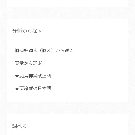
分類から探す
酒造好適米（酒米）から選ぶ
容量から選ぶ
★鹿島神宮献上酒
★要冷蔵の日本酒
調べる