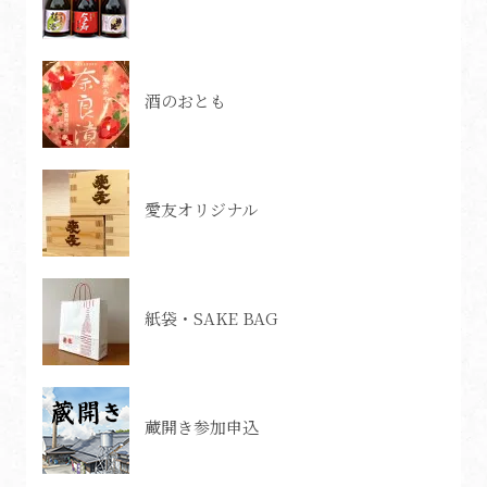
酒のおとも
愛友オリジナル
紙袋・SAKE BAG
蔵開き参加申込