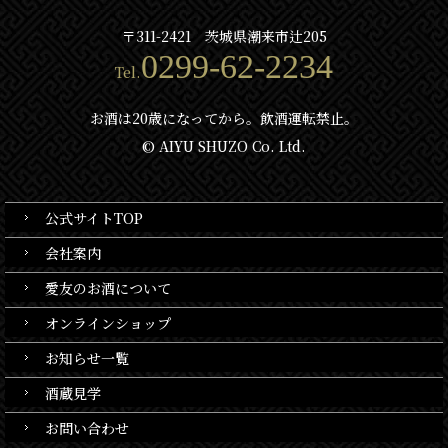
〒311-2421 茨城県潮来市辻205
0299-62-2234
Tel.
お酒は20歳になってから。飲酒運転禁止。
© AIYU SHUZO Co. Ltd.
公式サイトTOP
会社案内
愛友のお酒について
オンラインショップ
お知らせ一覧
酒蔵見学
お問い合わせ