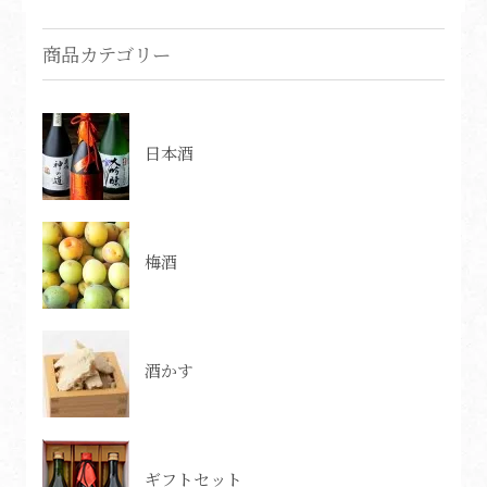
商品カテゴリー
日本酒
梅酒
酒かす
ギフトセット