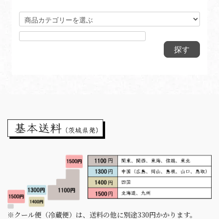
※クール便（冷蔵便）は、送料の他に別途330円かかります。