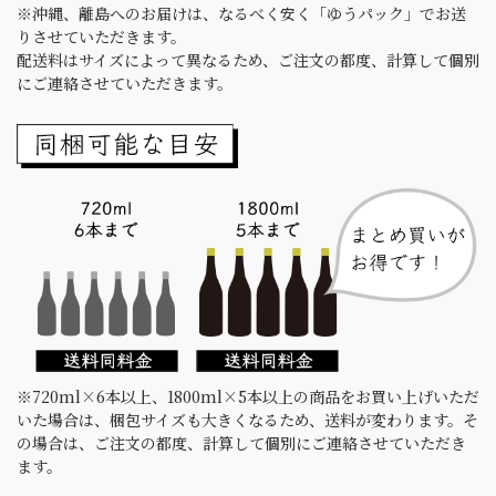
※沖縄、離島へのお届けは、なるべく安く「ゆうパック」でお送
りさせていただきます。
配送料はサイズによって異なるため、ご注文の都度、計算して個別
にご連絡させていただきます。
※720ml×6本以上、1800ml×5本以上の商品をお買い上げいただ
いた場合は、梱包サイズも大きくなるため、送料が変わります。そ
の場合は、ご注文の都度、計算して個別にご連絡させていただき
ます。